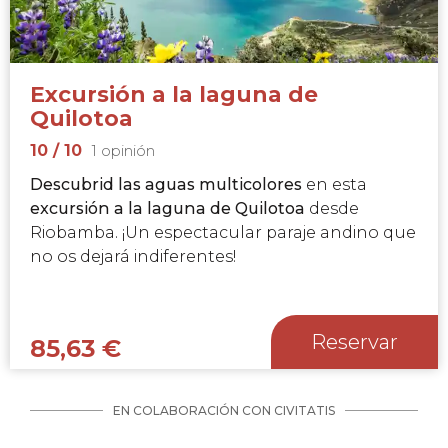
Excursión a la laguna de
Quilotoa
10
/ 10
1 opinión
Descubrid las aguas multicolores
en esta
excursión a la laguna de Quilotoa
desde
Riobamba. ¡Un espectacular paraje andino que
no os dejará indiferentes!
Reservar
85,63
€
EN COLABORACIÓN CON CIVITATIS