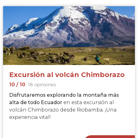
Excursión al volcán Chimborazo
10
/ 10
18 opiniones
Disfrutaremos explorando la montaña más
alta de todo Ecuador
en esta excursión al
volcán Chimborazo desde Riobamba. ¡Una
experiencia vital!