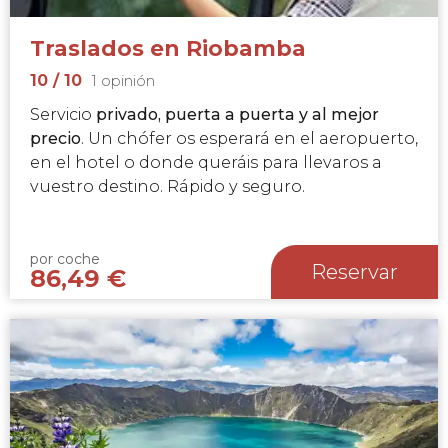
Traslados en Riobamba
10
/ 10
1 opinión
Servicio
privado, puerta a puerta y al mejor
precio
. Un chófer os esperará en el aeropuerto,
en el hotel o donde queráis para llevaros a
vuestro destino. Rápido y seguro.
por coche
Reservar
86,49
€