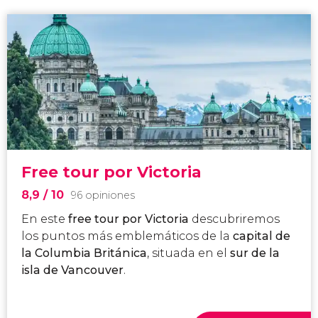
Free tour por Victoria
8,9
/ 10
96 opiniones
En este
free tour por Victoria
descubriremos
los puntos más emblemáticos de la
capital de
la Columbia Británica
, situada en el
sur de la
isla de Vancouver
.