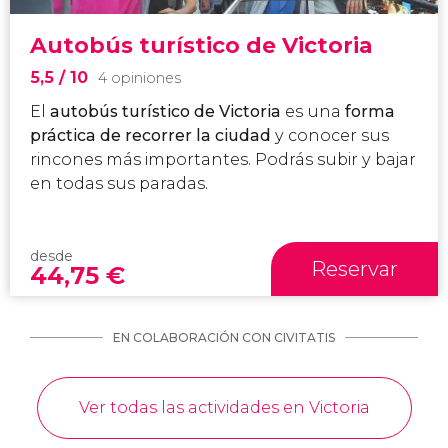
Autobús turístico de Victoria
5,5
/ 10
4 opiniones
El
autobús turístico de Victoria
es una
forma
práctica de recorrer la ciudad
y conocer sus
rincones más importantes. Podrás subir y bajar
en todas sus paradas.
desde
Reservar
44,75
€
EN COLABORACIÓN CON CIVITATIS
Ver todas las actividades en Victoria