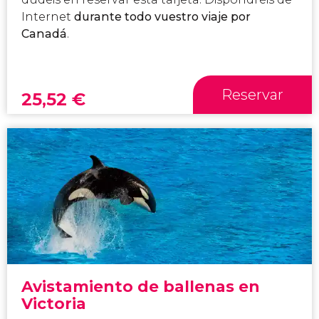
Internet
durante todo vuestro viaje por
Canadá
.
Reservar
25,52
€
Avistamiento de ballenas en
Victoria