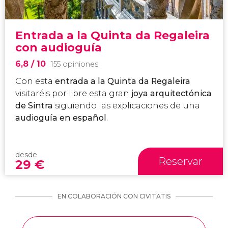
Entrada a la Quinta da Regaleira
con audioguía
6,8
/ 10
155 opiniones
Con esta
entrada a la Quinta da Regaleira
visitaréis por libre esta gran
joya arquitectónica
de Sintra
siguiendo las explicaciones de una
audioguía en español
.
desde
Reservar
29
€
EN COLABORACIÓN CON CIVITATIS