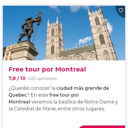
Free tour por Montreal
7,8
/ 10
422 opiniones
¿Queréis conocer la
ciudad más grande de
Quebec
? En este
free tour por
Montreal
veremos la basílica de Notre-Dame y
la Catedral de Marie, entre otros lugares.