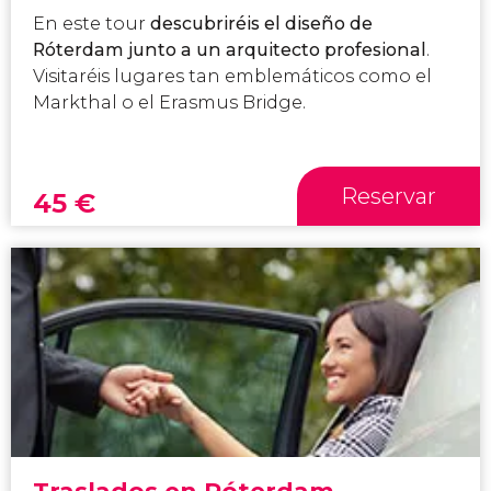
En este tour
descubriréis el diseño de
Róterdam
junto a un arquitecto profesional
.
Visitaréis lugares tan emblemáticos como el
Markthal o el Erasmus Bridge.
Reservar
45
€