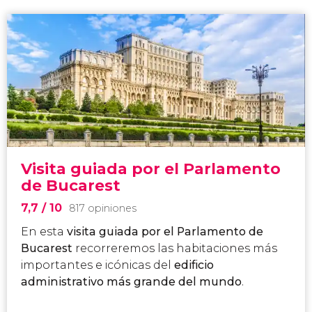
Visita guiada por el Parlamento
de Bucarest
7,7
/ 10
817 opiniones
En esta
visita guiada por el Parlamento de
Bucarest
recorreremos las habitaciones más
importantes e icónicas del
edificio
administrativo más grande del mundo
.