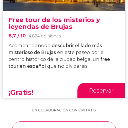
Free tour de los misterios y
leyendas de Brujas
8,7
/ 10
4.824 opiniones
Acompañadnos a
descubrir el
lado más
misterioso de Brujas
en este paseo por el
centro histórico de la ciudad belga, un
free
tour en español
que no olvidaréis.
Reservar
¡Gratis!
EN COLABORACIÓN CON CIVITATIS