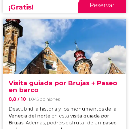
Reservar
¡Gratis!
Visita guiada por Brujas + Paseo
en barco
8,8
/ 10
1.045 opiniones
Descubrid la historia y los monumentos de la
Venecia del norte
en esta
visita guiada por
Brujas
. Además, podréis disfrutar de un
paseo