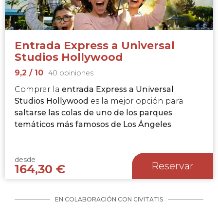
Entrada Express a Universal
Studios Hollywood
9,2
/ 10
40 opiniones
Comprar la
entrada Express a Universal
Studios Hollywood
es la mejor opción para
saltarse las colas
de uno de los parques
temáticos más famosos de Los Ángeles
.
desde
Reservar
164,30
€
EN COLABORACIÓN CON CIVITATIS