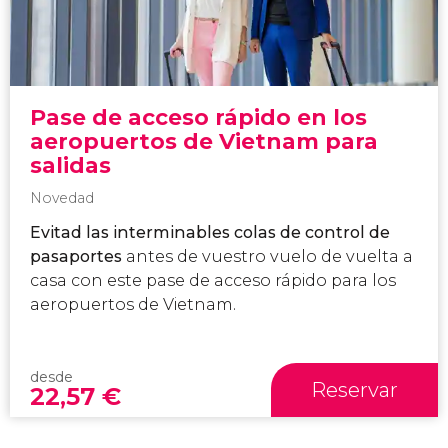
Pase de acceso rápido en los
aeropuertos de Vietnam para
salidas
Novedad
Evitad las interminables colas de control de
pasaportes
antes de vuestro vuelo de vuelta a
casa con este pase de acceso rápido para los
aeropuertos de Vietnam.
desde
Reservar
22,57
€