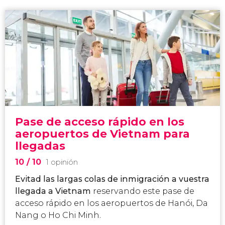
Pase de acceso rápido en los
aeropuertos de Vietnam para
llegadas
10
/ 10
1 opinión
Evitad las largas colas de inmigración a vuestra
llegada a Vietnam
reservando este pase de
acceso rápido en los aeropuertos de Hanói, Da
Nang o Ho Chi Minh.