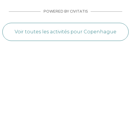
POWERED BY CIVITATIS
Voir toutes les activités pour Copenhague