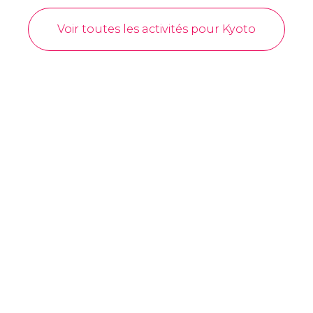
Voir toutes les activités pour Kyoto