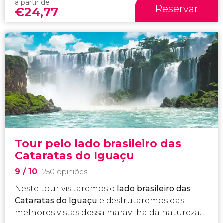
a partir de
Reservar
€
24,77
Tour pelo lado brasileiro das
Cataratas do Iguaçu
9
/ 10
250 opiniões
Neste tour visitaremos o
lado brasileiro das
Cataratas do Iguaçu
e desfrutaremos das
melhores vistas dessa maravilha da natureza.