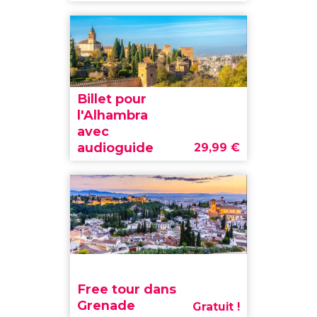
Billet pour
l'Alhambra
avec
audioguide
29,99
€
Free tour dans
Grenade
Gratuit !