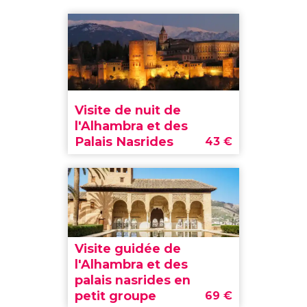
Visite de nuit de
l'Alhambra et des
Palais Nasrides
43
€
Visite guidée de
l'Alhambra et des
palais nasrides en
petit groupe
69
€