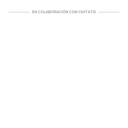
EN COLABORACIÓN CON CIVITATIS