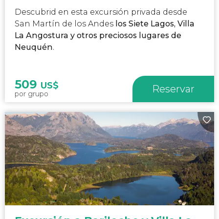
Descubrid en esta excursión privada desde
San Martín de los Andes
los Siete Lagos, Villa
La Angostura y otros preciosos lugares de
Neuquén
.
509
US$
Reservar
por grupo