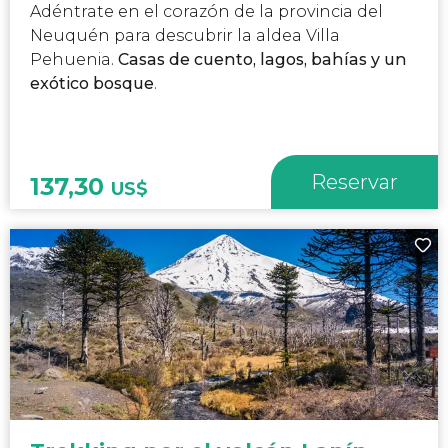
Adéntrate en el corazón de la provincia del
Neuquén para descubrir la aldea Villa
Pehuenia.
Casas de cuento, lagos, bahías y un
exótico bosque
.
Reservar
137,30
US$