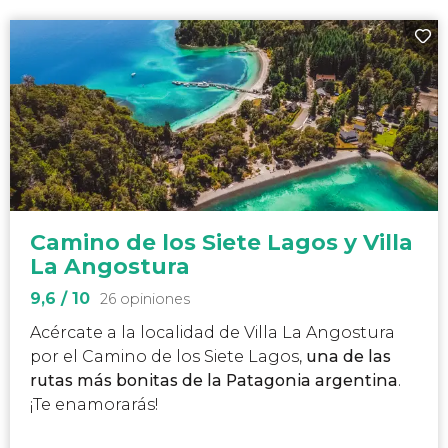
Camino de los Siete Lagos y Villa
La Angostura
9,6
/ 10
26 opiniones
Acércate a la localidad de Villa La Angostura
por el Camino de los Siete Lagos,
una de las
rutas más bonitas de la Patagonia argentina
.
¡Te enamorarás!