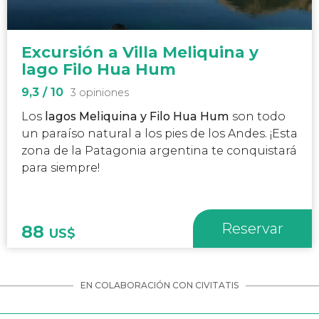
Excursión a Villa Meliquina y
lago Filo Hua Hum
9,3
/ 10
3 opiniones
Los
lagos Meliquina y Filo Hua Hum
son todo
un paraíso natural a los pies de los Andes. ¡Esta
zona de la Patagonia argentina te conquistará
para siempre!
Reservar
88
US$
EN COLABORACIÓN CON CIVITATIS