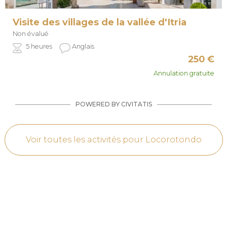
Visite des villages de la vallée d'Itria
Non évalué
5 heures
Anglais
250
€
Annulation gratuite
POWERED BY CIVITATIS
Voir toutes les activités pour Locorotondo