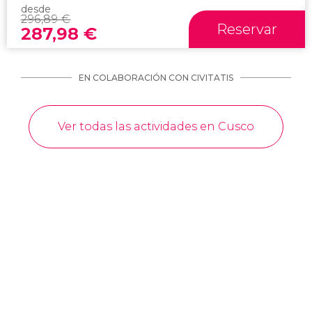
desde
296,89
€
Reservar
287,98
€
EN COLABORACIÓN CON CIVITATIS
Ver todas las actividades en Cusco