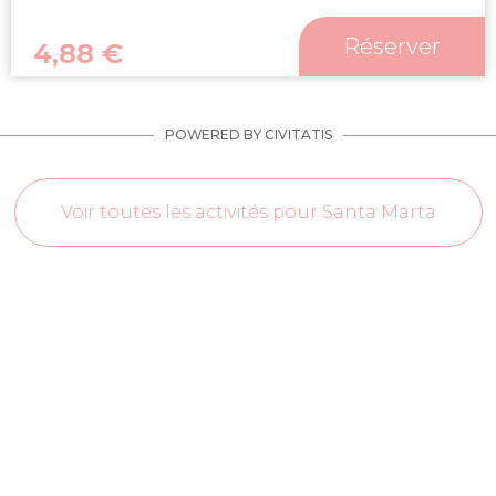
Réserver
4,88
€
POWERED BY CIVITATIS
Voir toutes les activités pour Santa Marta