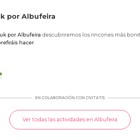
k por Albufeira
tuk por Albufeira
descubriremos los rincones más bonit
refiráis hacer
.
a
EN COLABORACIÓN CON CIVITATIS
Ver todas las actividades en Albufeira