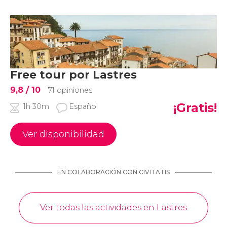
Free tour por Lastres
9,8
/ 10
71 opiniones
¡Gratis!
1h 30m
Español
Ver disponibilidad
EN COLABORACIÓN CON CIVITATIS
Ver todas las actividades en Lastres