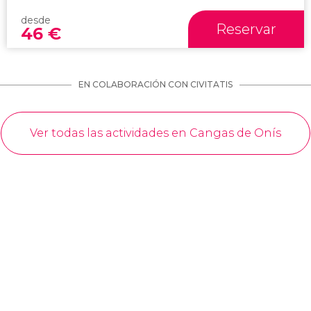
desde
Reservar
46
€
EN COLABORACIÓN CON CIVITATIS
Ver todas las actividades en Cangas de Onís