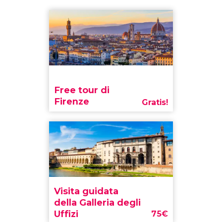
Free tour di
Firenze
Gratis!
Visita guidata
della Galleria degli
Uffizi
75
€