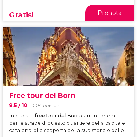
Prenota
Gratis!
Free tour del Born
9,5
/ 10
1.004 opinioni
In questo
free tour del Born
cammineremo
per le strade di questo quartiere della capitale
catalana, alla scoperta della sua storia e delle