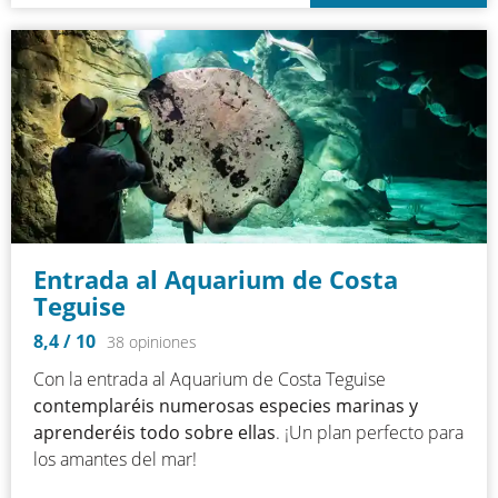
Entrada al Aquarium de Costa
Teguise
8,4
/ 10
38 opiniones
Con la entrada al Aquarium de Costa Teguise
contemplaréis numerosas
especies marinas y
aprenderéis todo sobre ellas
. ¡Un plan perfecto para
los amantes del mar!