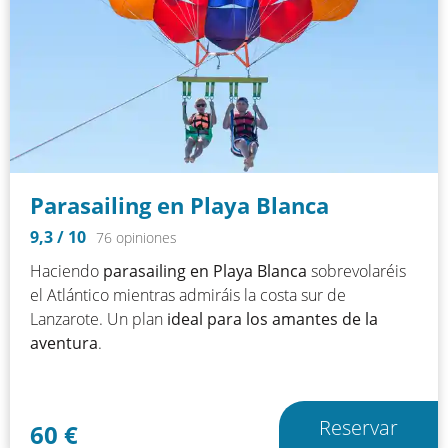
Parasailing en Playa Blanca
9,3
/ 10
76 opiniones
Haciendo
parasailing en Playa Blanca
sobrevolaréis
el Atlántico mientras admiráis la costa sur de
Lanzarote. Un plan
ideal para los amantes de la
aventura
.
Reservar
60
€