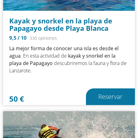
Kayak y snorkel en la playa de
Papagayo desde Playa Blanca
9,5
/ 10
330 opiniones
La mejor forma de conocer una isla es desde el
agua
. En esta actividad de
kayak y snorkel en la
playa de Papagayo
descubriremos la fauna y flora de
Lanzarote.
Reservar
50
€