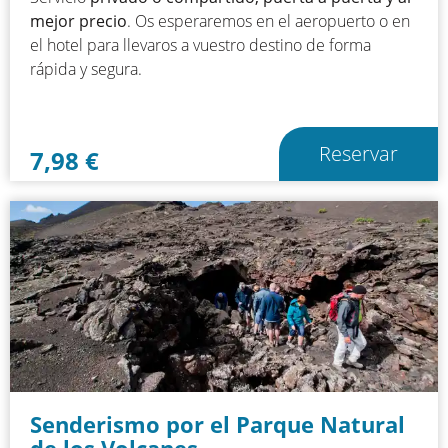
mejor precio
. Os esperaremos en el aeropuerto o en
el hotel para llevaros a vuestro destino de forma
rápida y segura.
Reservar
7,98
€
Senderismo por el Parque Natural