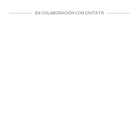
EN COLABORACIÓN CON CIVITATIS