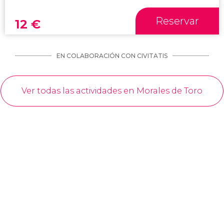
Reservar
12
€
EN COLABORACIÓN CON CIVITATIS
Ver todas las actividades en Morales de Toro