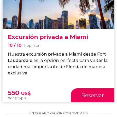
Excursión privada a Miami
10
/ 10
1 opinión
Nuestra
excursión privada a Miami desde Fort
Lauderdale
es la opción perfecta para
visitar la
ciudad más importante de Florida de manera
exclusiva
.
550
US$
Reservar
por grupo
EN COLABORACIÓN CON CIVITATIS