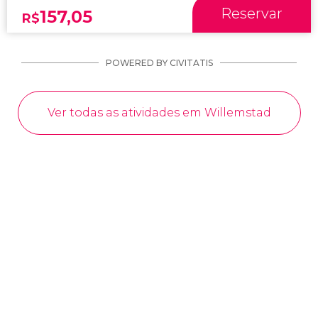
Reservar
157,05
R$
POWERED BY CIVITATIS
Ver todas as atividades em Willemstad