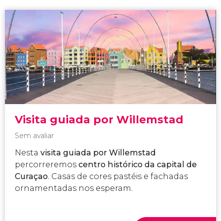
Visita guiada por Willemstad
Sem avaliar
Nesta
visita guiada por Willemstad
percorreremos
centro histórico
da
capital de
Curaçao
. Casas de cores pastéis e fachadas
ornamentadas nos esperam.