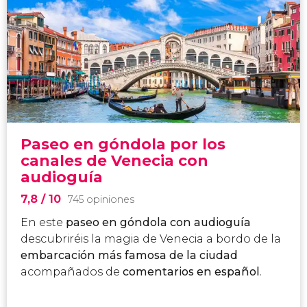
Paseo en góndola por los
canales de Venecia con
audioguía
7,8
/ 10
745 opiniones
En este
paseo en góndola con audioguía
descubriréis la magia de Venecia a bordo de la
embarcación más famosa de la ciudad
acompañados de
comentarios en español
.