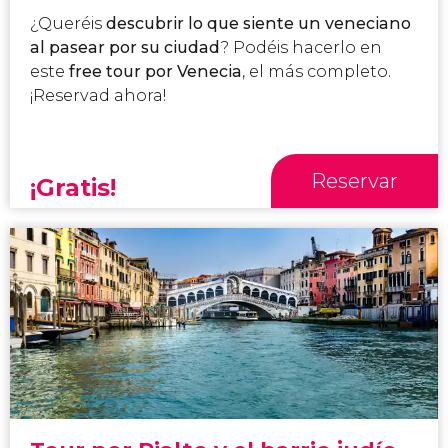
¿Queréis
descubrir lo que siente un veneciano
al pasear por su ciudad
? Podéis hacerlo en
este
free tour por Venecia
, el más completo.
¡Reservad ahora!
Reservar
¡Gratis!