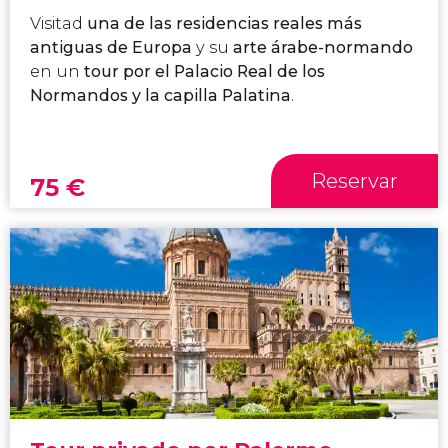
Visitad
una de las residencias reales más
antiguas de Europa
y su
arte árabe-normando
en un
tour por el Palacio Real de los
Normandos y la capilla Palatina
.
Reservar
75
€