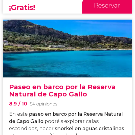
Reservar
¡Gratis!
Paseo en barco por la Reserva
Natural de Capo Gallo
8,9
/ 10
54 opiniones
En este
paseo en barco por la Reserva Natural
de Capo Gallo
podréis explorar calas
escondidas, hacer
snorkel en aguas cristalinas