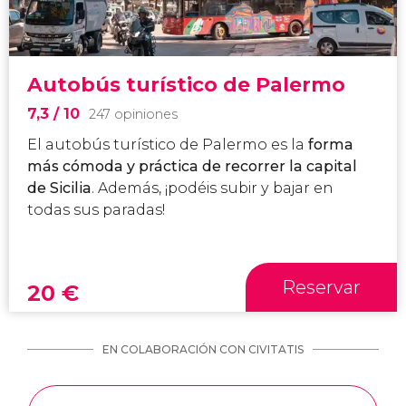
Autobús turístico de Palermo
7,3
/ 10
247 opiniones
El autobús turístico de Palermo es la
forma
más cómoda y práctica de recorrer la capital
de Sicilia
. Además, ¡podéis subir y bajar en
todas sus paradas!
Reservar
20
€
EN COLABORACIÓN CON CIVITATIS