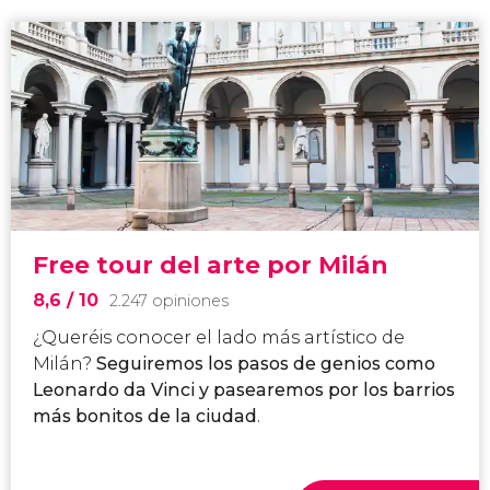
Free tour del arte por Milán
8,6
/ 10
2.247 opiniones
¿Queréis conocer el lado más artístico de
Milán?
Seguiremos los pasos de genios como
Leonardo da Vinci y pasearemos por los barrios
más bonitos de la ciudad
.