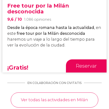
Free tour por la Milán
desconocida
9,6
/ 10
1.086 opiniones
Desde la época romana hasta la actualidad
, en
este
free tour por la Milán desconocida
haremos un viaje a lo largo del tiempo para
ver la evolución de la ciudad.
Reservar
¡Gratis!
EN COLABORACIÓN CON CIVITATIS
Ver todas las actividades en Milán