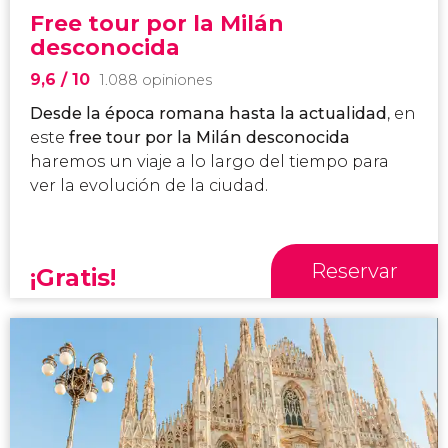
Free tour por la Milán
desconocida
9,6
/ 10
1.088 opiniones
Desde la época romana hasta la actualidad
, en
este
free tour por la Milán desconocida
haremos un viaje a lo largo del tiempo para
ver la evolución de la ciudad.
Reservar
¡Gratis!