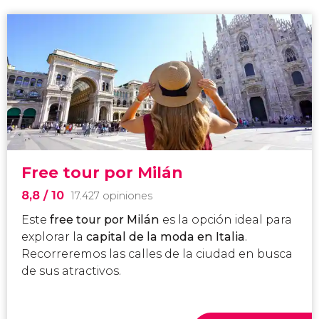
Free tour por Milán
8,8
/ 10
17.427 opiniones
Este
free tour por Milán
es la opción ideal para
explorar
la
capital de la moda en Italia
.
Recorreremos las calles de la ciudad en busca
de sus atractivos.