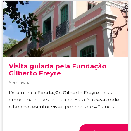
Visita guiada pela Fundação
Gilberto Freyre
Sem avaliar
Descubra a
Fundação Gilberto Freyre
nesta
emocionante visita guiada. Esta é a
casa onde
o famoso escritor viveu
por mais de 40 anos!