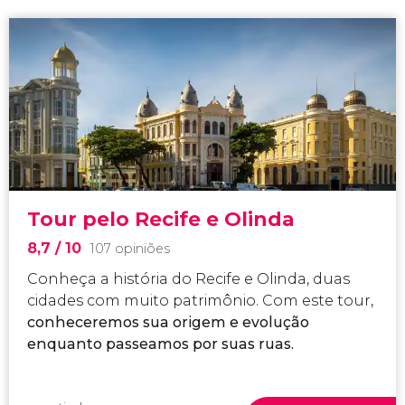
Tour pelo Recife e Olinda
8,7
/ 10
107 opiniões
Conheça a história do Recife e Olinda, duas
cidades com muito patrimônio. Com este tour,
conheceremos sua origem e evolução
enquanto passeamos por suas ruas.