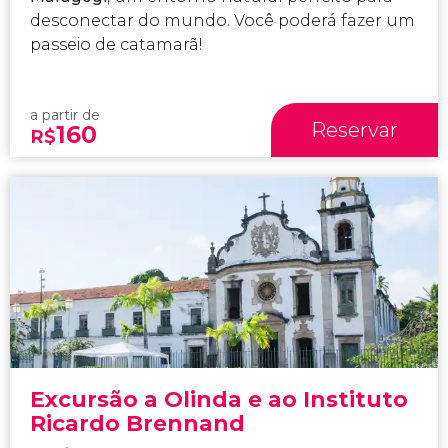
desconectar do mundo. Você poderá fazer um
passeio de catamarã!
a partir de
Reservar
160
R$
Excursão a Olinda e ao Instituto
Ricardo Brennand