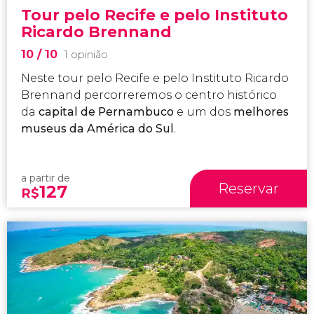
Tour pelo Recife e pelo Instituto
Ricardo Brennand
10
/ 10
1 opinião
Neste tour pelo Recife e pelo Instituto Ricardo
Brennand percorreremos o centro histórico
da
capital de Pernambuco
e um dos
melhores
museus da América do Sul
.
a partir de
Reservar
127
R$