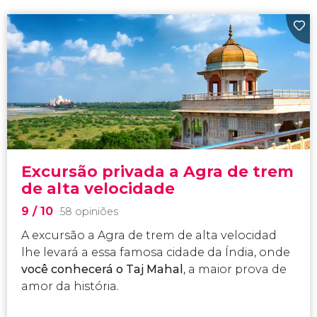
Excursão privada a Agra de trem
de alta velocidade
9
/ 10
58 opiniões
A excursão a Agra de trem de alta velocidad
lhe levará a essa famosa cidade da Índia, onde
você conhecerá o Taj Mahal
, a maior prova de
amor da história.