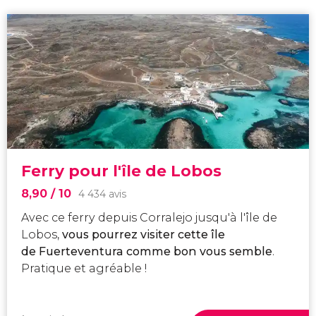
Ferry pour l'île de Lobos
8,90
/ 10
4 434 avis
Avec ce ferry depuis Corralejo jusqu'à l'île de
Lobos,
vous pourrez visiter cette île
de Fuerteventura comme bon vous semble
.
Pratique et agréable !