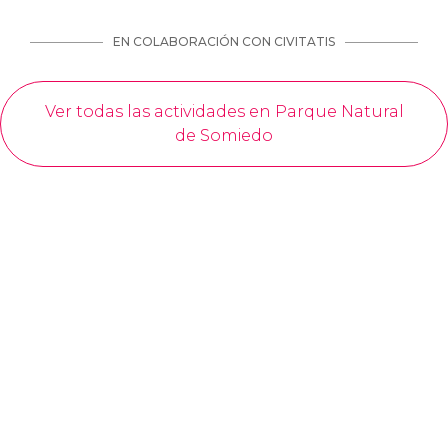
EN COLABORACIÓN CON CIVITATIS
Ver todas las actividades en Parque Natural
de Somiedo