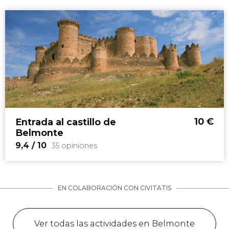
10
€
Entrada al castillo de
Belmonte
9,4
/ 10
35 opiniones
EN COLABORACIÓN CON CIVITATIS
Ver todas las actividades en Belmonte