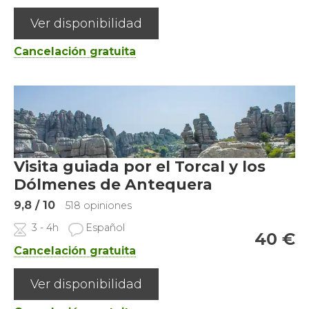
Ver disponibilidad
Cancelación gratuita
Visita guiada por el Torcal y los
Dólmenes de Antequera
9,8
/ 10
518 opiniones
3 - 4h
Español
40
€
Cancelación gratuita
Ver disponibilidad