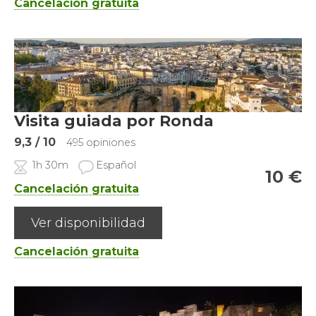
Cancelación gratuita
Visita guiada por Ronda
9,3
/ 10
495 opiniones
1h 30m
Español
10
€
Cancelación gratuita
Ver disponibilidad
Cancelación gratuita