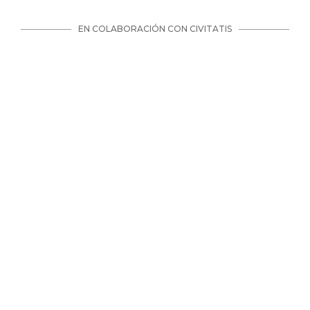
EN COLABORACIÓN CON CIVITATIS