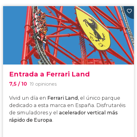
Entrada a Ferrari Land
7,5
/ 10
19 opiniones
Vivid un día en
Ferrari Land
, el único parque
dedicado a esta marca en España. Disfrutaréis
de simuladores y el
acelerador vertical más
rápido de Europa
.