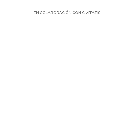
EN COLABORACIÓN CON CIVITATIS