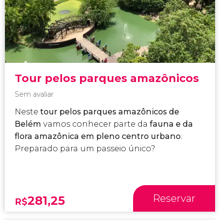
Tour pelos parques amazônicos
Sem avaliar
Neste
tour pelos parques amazônicos de
Belém
vamos conhecer parte da
fauna e da
flora amazônica em pleno centro urbano
.
Preparado para um passeio único?
Reservar
281,25
R$