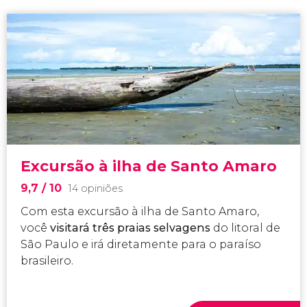
Excursão à ilha de Santo Amaro
9,7
/ 10
14 opiniões
Com esta excursão à ilha de Santo Amaro,
você
visitará três praias selvagens
do litoral de
São Paulo e irá diretamente para o paraíso
brasileiro.