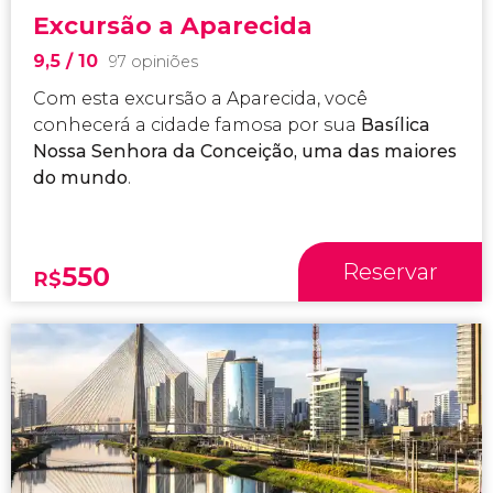
Excursão a Aparecida
9,5
/ 10
97 opiniões
Com esta excursão a Aparecida, você
conhecerá a cidade famosa por sua
Basílica
Nossa Senhora da Conceição, uma das maiores
do mundo
.
Reservar
550
R$