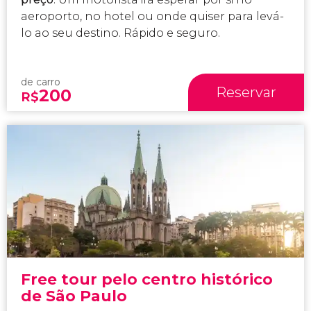
aeroporto, no hotel ou onde quiser para levá-
lo ao seu destino. Rápido e seguro.
de carro
Reservar
200
R$
Free tour pelo centro histórico
de São Paulo