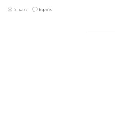
2 horas
Español