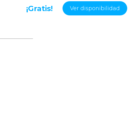
¡Gratis!
Ver disponibilidad