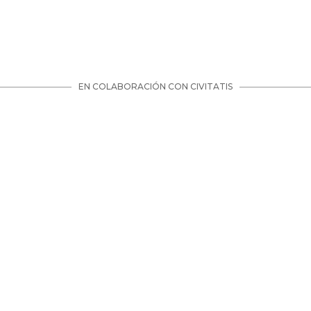
EN COLABORACIÓN CON CIVITATIS