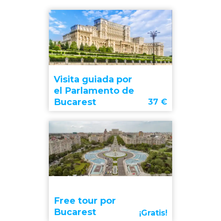
Visita guiada por
el Parlamento de
Bucarest
37
€
Free tour por
Bucarest
¡Gratis!