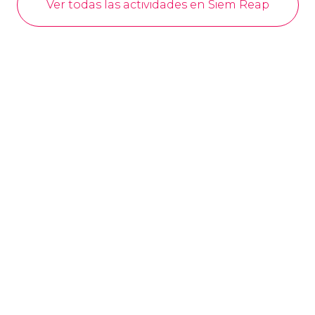
Ver todas las actividades en Siem Reap