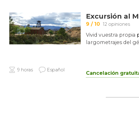
Excursión al 
9
/ 10
12 opiniones
Vivid vuestra propia
largometrajes del g
9 horas
Español
Cancelación gratuit