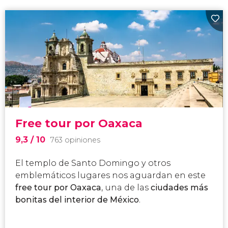
Free tour por Oaxaca
9,3
/ 10
763 opiniones
El templo de Santo Domingo y otros
emblemáticos lugares nos aguardan en este
free tour por Oaxaca
, una de las
ciudades más
bonitas del interior de México
.