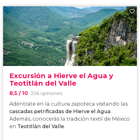
Excursión a Hierve el Agua y
Teotitlán del Valle
8,5
/ 10
206 opiniones
Adéntrate en la cultura zapoteca visitando las
cascadas petrificadas de Hierve el Agua
.
Además, conocerás la tradición textil de México
en
Teotitlán del Valle
.