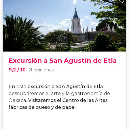
Excursión a San Agustín de Etla
9,2
/ 10
21 opiniones
En esta
excursión a San Agustín de Etla
descubriremos el arte y la gastronomía de
Oaxaca.
Visitaremos el Centro de las Artes,
fábricas de queso y de papel
.