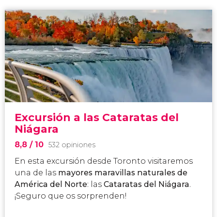
Excursión a las Cataratas del
Niágara
8,8
/ 10
532 opiniones
En esta excursión desde Toronto visitaremos
una de las
mayores maravillas naturales de
América del Norte
: las
Cataratas del Niágara
.
¡Seguro que os sorprenden!