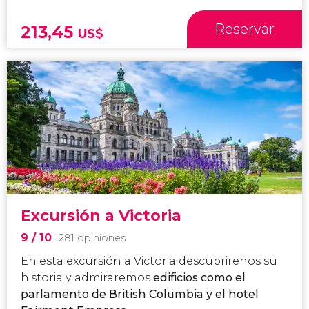
Reservar
213,45
US$
Excursión a Victoria
9
/ 10
281 opiniones
En esta excursión a Victoria descubrirenos su
historia y admiraremos
edificios como el
parlamento de British Columbia y el hotel